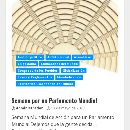
Ambito político
Ambito Social
Asambleas
Ciudadanía
Ciudadanos del Mundo
Congreso de los Pueblos
Globalización
Leyes y Reglamentos
Mundialización
Territorios Ciudadanos del Mundo
Semana por un Parlamento Mundial
Administrador
13 de mayo de 2023
Semana Mundial de Acción para un Parlamento
Mundial Dejemos que la gente decida : ¡