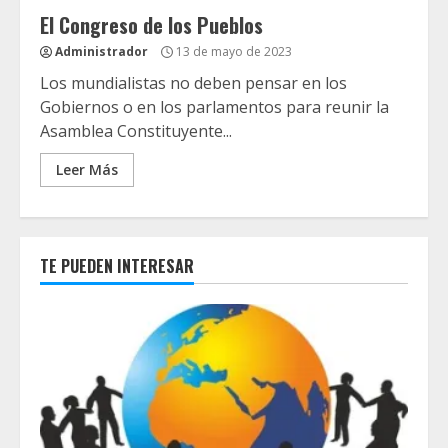
El Congreso de los Pueblos
Administrador
13 de mayo de 2023
Los mundialistas no deben pensar en los
Gobiernos o en los parlamentos para reunir la
Asamblea Constituyente...
Leer Más
TE PUEDEN INTERESAR