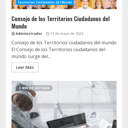
Territorios Ciudadanos del Mundo
Consejo de los Territorios Ciudadanos del
Mundo
Administrador
13 de mayo de 2023
Consejo de los Territorios ciudadanos del mundo
El Consejo de los Territorios ciudadanos del
mundo surge del...
Leer Más
3 MIN DE LECTURA