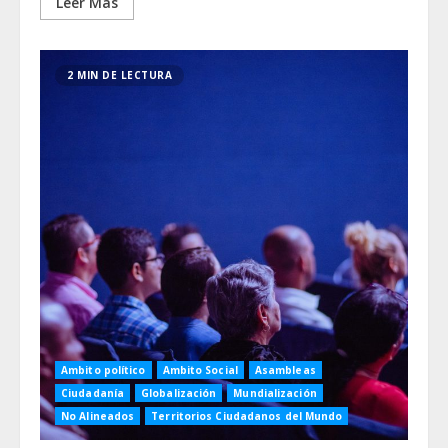
Leer Más
2 MIN DE LECTURA
Ambito político
Ambito Social
Asambleas
Ciudadanía
Globalización
Mundialización
No Alineados
Territorios Ciudadanos del Mundo