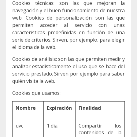
Cookies técnicas: son las que mejoran la
navegación y el buen funcionamiento de nuestra
web. Cookies de personalización: son las que
permiten acceder al servicio con unas
características predefinidas en función de una
serie de criterios. Sirven, por ejemplo, para elegir
el idioma de la web.
Cookies de análisis: son las que permiten medir y
analizar estadísticamente el uso que se hace del
servicio prestado. Sirven por ejemplo para saber
quién visita la web.
Cookies que usamos:
Nombre
Expiración
Finalidad
uvc
1 dia.
Compartir los
contenidos de la