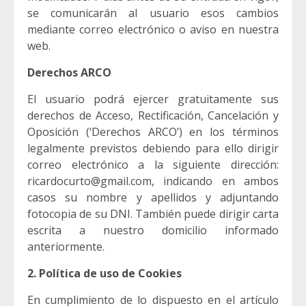
se comunicarán al usuario esos cambios
mediante correo electrónico o aviso en nuestra
web.
Derechos ARCO
El usuario podrá ejercer gratuitamente sus
derechos de Acceso, Rectificación, Cancelación y
Oposición (‘Derechos ARCO’) en los términos
legalmente previstos debiendo para ello dirigir
correo electrónico a la siguiente dirección:
ricardocurto@gmail.com, indicando en ambos
casos su nombre y apellidos y adjuntando
fotocopia de su DNI. También puede dirigir carta
escrita a nuestro domicilio informado
anteriormente.
2. Política de uso de Cookies
En cumplimiento de lo dispuesto en el artículo