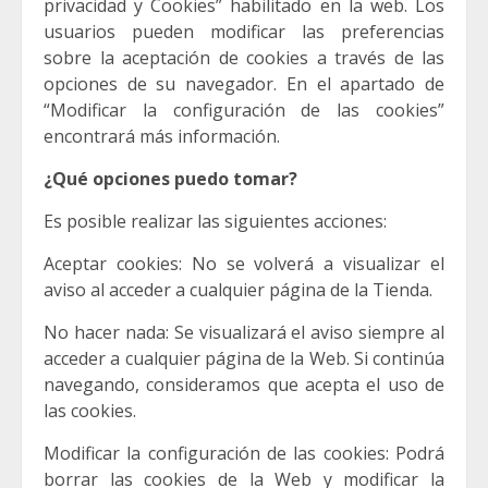
privacidad y Cookies” habilitado en la web. Los
usuarios pueden modificar las preferencias
sobre la aceptación de cookies a través de las
opciones de su navegador. En el apartado de
“Modificar la configuración de las cookies”
encontrará más información.
¿Qué opciones puedo tomar?
Es posible realizar las siguientes acciones:
Aceptar cookies: No se volverá a visualizar el
aviso al acceder a cualquier página de la Tienda.
No hacer nada: Se visualizará el aviso siempre al
acceder a cualquier página de la Web. Si continúa
navegando, consideramos que acepta el uso de
las cookies.
Modificar la configuración de las cookies: Podrá
borrar las cookies de la Web y modificar la