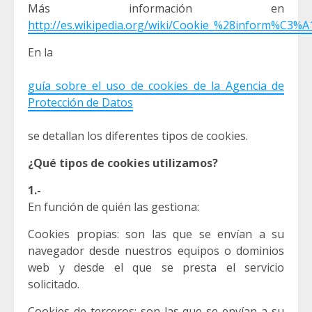
Más información en
http://es.wikipedia.org/wiki/Cookie_%28inform%C3%A
En la
guía sobre el uso de cookies de la Agencia de
Protección de Datos
se detallan los diferentes tipos de cookies.
¿Qué tipos de cookies utilizamos?
1.-
En función de quién las gestiona:
Cookies propias: son las que se envían a su
navegador desde nuestros equipos o dominios
web y desde el que se presta el servicio
solicitado.
Cookies de terceros: son las que se envían a su