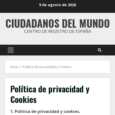
Saltar
9 de agosto de 2026
al
contenido
CIUDADANOS DEL MUNDO
CENTRO DE REGISTRO DE ESPAÑA
Menú
principal
Inicio
Política de privacidad y Cookies
Política de privacidad y
Cookies
1. Política de privacidad y cookies.