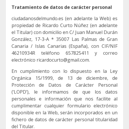
Tratamiento de datos de carácter personal
ciudadanosdelmundo.es (en adelante la Web) es
propiedad de Ricardo Curto Núñez (en adelante
el Titular) con domicilio en C/ Juan Manuel Durán
González, 17-3-A * 35007 Las Palmas de Gran
Canaria / Islas Canarias (España), con CIF/NIF
46210934R teléfono 657825411 y correo
electrónico ricardocurto@gmail.com.
En cumplimiento con lo dispuesto en la Ley
Orgánica 15/1999, de 13 de diciembre, de
Protección de Datos de Carácter Personal
(‘LOPD’), le informamos de que los datos
personales e información que nos facilite al
cumplimentar cualquier formulario electrónico
disponible en la Web, serán incorporados en un
fichero de datos de carácter personal titularidad
del Titular.