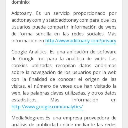
dominio:
Addtoany. Es un servicio proporcionado por
addtonay.com y static.addtonay.com para que los
usuarios pueda compartir información de webs
de forma sencilla en las redes sociales. Más
información en
http://www.addtoany.com/privacy
Google Analitics. Es una aplicación de software
de Google Inc. para la analítica de webs. Las
cookies utilizadas recopilan datos anónimos
sobre la navegación de los usuarios por la web
con la finalidad de conocer el origen de las
visitas, el número de veces que han visitado la
web, las palabras claves utilizadas, y otros datos
estadísticos. Más información en
http://www.google.com/analytics/
Media6degrees.Es una empresa proveedora de
análisis de publicidad online mediante las redes