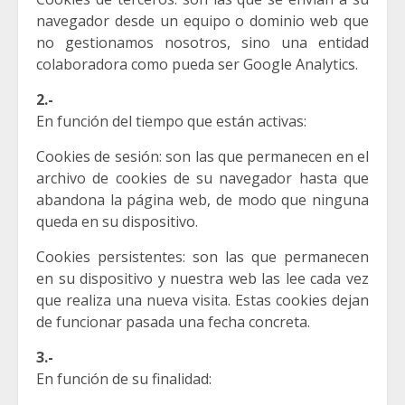
navegador desde un equipo o dominio web que
no gestionamos nosotros, sino una entidad
colaboradora como pueda ser Google Analytics.
2.-
En función del tiempo que están activas:
Cookies de sesión: son las que permanecen en el
archivo de cookies de su navegador hasta que
abandona la página web, de modo que ninguna
queda en su dispositivo.
Cookies persistentes: son las que permanecen
en su dispositivo y nuestra web las lee cada vez
que realiza una nueva visita. Estas cookies dejan
de funcionar pasada una fecha concreta.
3.-
En función de su finalidad: