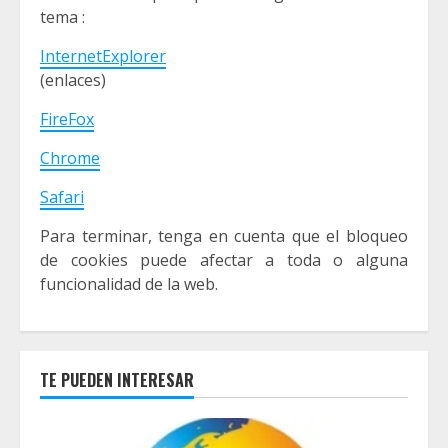
tema :
InternetExplorer
(enlaces)
FireFox
Chrome
Safari
Para terminar, tenga en cuenta que el bloqueo
de cookies puede afectar a toda o alguna
funcionalidad de la web.
TE PUEDEN INTERESAR