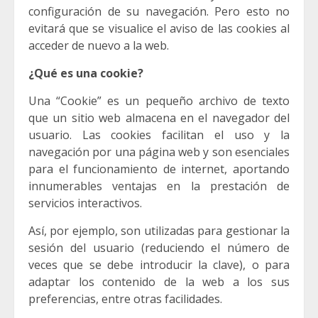
configuración de su navegación. Pero esto no
evitará que se visualice el aviso de las cookies al
acceder de nuevo a la web.
¿Qué es una cookie?
Una “Cookie” es un pequeño archivo de texto
que un sitio web almacena en el navegador del
usuario. Las cookies facilitan el uso y la
navegación por una página web y son esenciales
para el funcionamiento de internet, aportando
innumerables ventajas en la prestación de
servicios interactivos.
Así, por ejemplo, son utilizadas para gestionar la
sesión del usuario (reduciendo el número de
veces que se debe introducir la clave), o para
adaptar los contenido de la web a los sus
preferencias, entre otras facilidades.