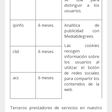
distinguir a los
usuarios.
ipinfo
6 meses.
Analítica de
publicidad con
Media6degrees.
Las cookies
recogen
clid
6 meses.
información sobre
los usuarios al
utilizar el botón
de redes sociales
acs
6 meses.
para compartir los
contenidos de la
web.
Terceros prestadores de servicios en nuestro