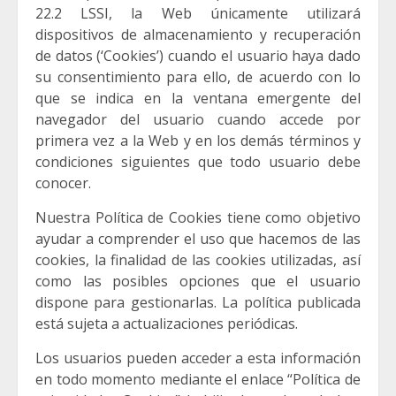
22.2 LSSI, la Web únicamente utilizará
dispositivos de almacenamiento y recuperación
de datos (‘Cookies’) cuando el usuario haya dado
su consentimiento para ello, de acuerdo con lo
que se indica en la ventana emergente del
navegador del usuario cuando accede por
primera vez a la Web y en los demás términos y
condiciones siguientes que todo usuario debe
conocer.
Nuestra Política de Cookies tiene como objetivo
ayudar a comprender el uso que hacemos de las
cookies, la finalidad de las cookies utilizadas, así
como las posibles opciones que el usuario
dispone para gestionarlas. La política publicada
está sujeta a actualizaciones periódicas.
Los usuarios pueden acceder a esta información
en todo momento mediante el enlace “Política de