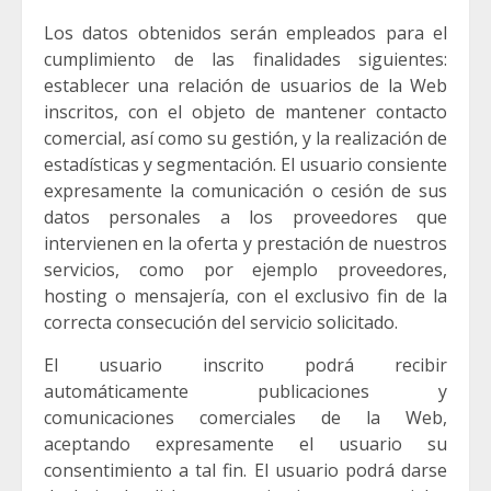
Los datos obtenidos serán empleados para el
cumplimiento de las finalidades siguientes:
establecer una relación de usuarios de la Web
inscritos, con el objeto de mantener contacto
comercial, así como su gestión, y la realización de
estadísticas y segmentación. El usuario consiente
expresamente la comunicación o cesión de sus
datos personales a los proveedores que
intervienen en la oferta y prestación de nuestros
servicios, como por ejemplo proveedores,
hosting o mensajería, con el exclusivo fin de la
correcta consecución del servicio solicitado.
El usuario inscrito podrá recibir
automáticamente publicaciones y
comunicaciones comerciales de la Web,
aceptando expresamente el usuario su
consentimiento a tal fin. El usuario podrá darse