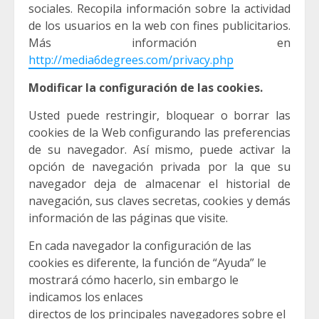
sociales. Recopila información sobre la actividad
de los usuarios en la web con fines publicitarios.
Más información en
http://media6degrees.com/privacy.php
Modificar la configuración de las cookies.
Usted puede restringir, bloquear o borrar las
cookies de la Web configurando las preferencias
de su navegador. Así mismo, puede activar la
opción de navegación privada por la que su
navegador deja de almacenar el historial de
navegación, sus claves secretas, cookies y demás
información de las páginas que visite.
En cada navegador la configuración de las
cookies es diferente, la función de “Ayuda” le
mostrará cómo hacerlo, sin embargo le
indicamos los enlaces
directos de los principales navegadores sobre el