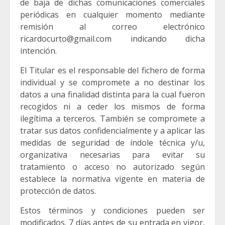
de baja de dichas comunicaciones comerciales
periódicas en cualquier momento mediante
remisión al correo electrónico
ricardocurto@gmail.com indicando dicha
intención.
El Titular es el responsable del fichero de forma
individual y se compromete a no destinar los
datos a una finalidad distinta para la cual fueron
recogidos ni a ceder los mismos de forma
ilegítima a terceros. También se compromete a
tratar sus datos confidencialmente y a aplicar las
medidas de seguridad de índole técnica y/u,
organizativa necesarias para evitar su
tratamiento o acceso no autorizado según
establece la normativa vigente en materia de
protección de datos.
Estos términos y condiciones pueden ser
modificados. 7 días antes de su entrada en vigor,