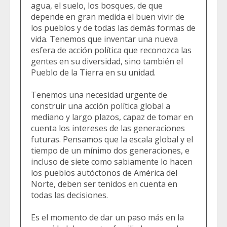
agua, el suelo, los bosques, de que
depende en gran medida el buen vivir de
los pueblos y de todas las demás formas de
vida. Tenemos que inventar una nueva
esfera de acción política que reconozca las
gentes en su diversidad, sino también el
Pueblo de la Tierra en su unidad.
Tenemos una necesidad urgente de
construir una acción política global a
mediano y largo plazos, capaz de tomar en
cuenta los intereses de las generaciones
futuras. Pensamos que la escala global y el
tiempo de un mínimo dos generaciones, e
incluso de siete como sabiamente lo hacen
los pueblos autóctonos de América del
Norte, deben ser tenidos en cuenta en
todas las decisiones.
Es el momento de dar un paso más en la