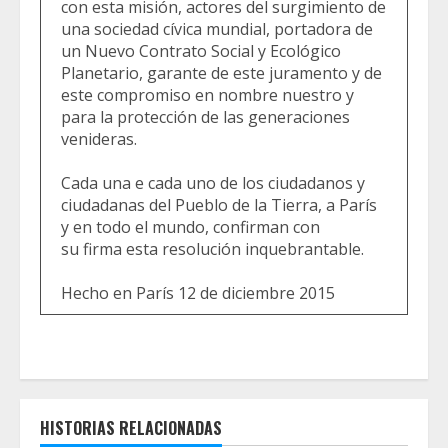
con esta misión, actores del surgimiento de
una sociedad cívica mundial, portadora de
un Nuevo Contrato Social y Ecológico
Planetario, garante de este juramento y de
este compromiso en nombre nuestro y
para la protección de las generaciones
venideras.
Cada una e cada uno de los ciudadanos y
ciudadanas del Pueblo de la Tierra, a París
y en todo el mundo, confirman con
su firma esta resolución inquebrantable.
Hecho en París 12 de diciembre 2015
HISTORIAS RELACIONADAS