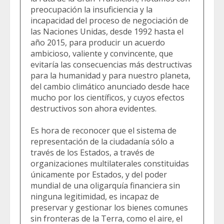
preocupación la insuficiencia y la
incapacidad del proceso de negociación de
las Naciones Unidas, desde 1992 hasta el
año 2015, para producir un acuerdo
ambicioso, valiente y convincente, que
evitaría las consecuencias más destructivas
para la humanidad y para nuestro planeta,
del cambio climático anunciado desde hace
mucho por los científicos, y cuyos efectos
destructivos son ahora evidentes.
Es hora de reconocer que el sistema de
representación de la ciudadanía sólo a
través de los Estados, a través de
organizaciones multilaterales constituidas
únicamente por Estados, y del poder
mundial de una oligarquía financiera sin
ninguna legitimidad, es incapaz de
preservar y gestionar los bienes comunes
sin fronteras de la Terra, como el aire, el