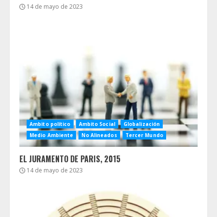
14 de mayo de 2023
Ambito político
Ambito Social
Globalización
Medio Ambiente
No Alineados
Tercer Mundo
EL JURAMENTO DE PARIS, 2015
14 de mayo de 2023