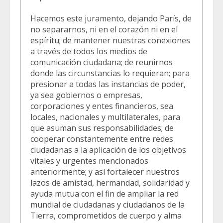
Hacemos este juramento, dejando París, de
no separarnos, ni en el corazón ni en el
espíritu; de mantener nuestras conexiones
a través de todos los medios de
comunicación ciudadana; de reunirnos
donde las circunstancias lo requieran; para
presionar a todas las instancias de poder,
ya sea gobiernos o empresas,
corporaciones y entes financieros, sea
locales, nacionales y multilaterales, para
que asuman sus responsabilidades; de
cooperar constantemente entre redes
ciudadanas a la aplicación de los objetivos
vitales y urgentes mencionados
anteriormente; y así fortalecer nuestros
lazos de amistad, hermandad, solidaridad y
ayuda mutua con el fin de ampliar la red
mundial de ciudadanas y ciudadanos de la
Tierra, comprometidos de cuerpo y alma