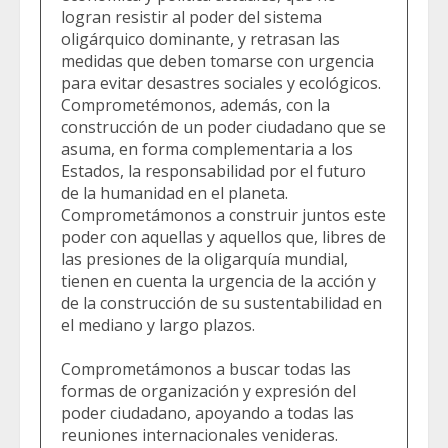
logran resistir al poder del sistema
oligárquico dominante, y retrasan las
medidas que deben tomarse con urgencia
para evitar desastres sociales y ecológicos.
Comprometémonos, además, con la
construcción de un poder ciudadano que se
asuma, en forma complementaria a los
Estados, la responsabilidad por el futuro
de la humanidad en el planeta.
Comprometámonos a construir juntos este
poder con aquellas y aquellos que, libres de
las presiones de la oligarquía mundial,
tienen en cuenta la urgencia de la acción y
de la construcción de su sustentabilidad en
el mediano y largo plazos.
Comprometámonos a buscar todas las
formas de organización y expresión del
poder ciudadano, apoyando a todas las
reuniones internacionales venideras.