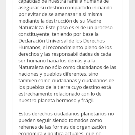
capacidad de nuestra familia humana de
asegurar su destino compartido iniciando
por evitar de se amenazar a si misma
mediante la destrucción de su Madre
Naturaleza. Este paso es el de un proceso
constituyente, teniendo por base la
Declaración Universal de los Derechos
Humanos, el reconocimiento pleno de los
derechos y las responsabilidades de cada
ser humano hacia los demás y a la
Naturaleza no sólo como ciudadanos de las
naciones y pueblos diferentes, sino
también como ciudadanas y ciudadanos de
los pueblos de la tierra cuyo destino está
estrechamente relacionado con lo de
nuestro planeta hermoso y frágil.
Estos derechos ciudadanos planetarios no
pueden seguir siendo tomados como
rehenes de las formas de organización
económica y política actuales, que no