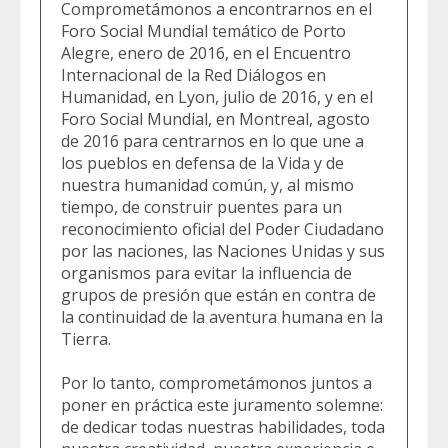
Comprometámonos a encontrarnos en el
Foro Social Mundial temático de Porto
Alegre, enero de 2016, en el Encuentro
Internacional de la Red Diálogos en
Humanidad, en Lyon, julio de 2016, y en el
Foro Social Mundial, en Montreal, agosto
de 2016 para centrarnos en lo que une a
los pueblos en defensa de la Vida y de
nuestra humanidad común, y, al mismo
tiempo, de construir puentes para un
reconocimiento oficial del Poder Ciudadano
por las naciones, las Naciones Unidas y sus
organismos para evitar la influencia de
grupos de presión que están en contra de
la continuidad de la aventura humana en la
Tierra.
Por lo tanto, comprometámonos juntos a
poner en práctica este juramento solemne:
de dedicar todas nuestras habilidades, toda