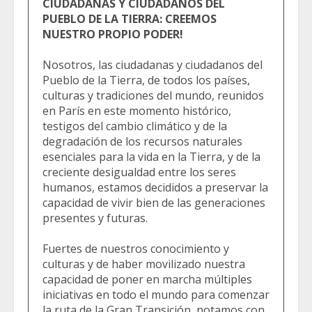
CIUDADANAS Y CIUDADANOS DEL
PUEBLO DE LA TIERRA: CREEMOS
NUESTRO PROPIO PODER!
Nosotros, las ciudadanas y ciudadanos del
Pueblo de la Tierra, de todos los países,
culturas y tradiciones del mundo, reunidos
en París en este momento histórico,
testigos del cambio climático y de la
degradación de los recursos naturales
esenciales para la vida en la Tierra, y de la
creciente desigualdad entre los seres
humanos, estamos decididos a preservar la
capacidad de vivir bien de las generaciones
presentes y futuras.
Fuertes de nuestros conocimiento y
culturas y de haber movilizado nuestra
capacidad de poner en marcha múltiples
iniciativas en todo el mundo para comenzar
la ruta de la Gran Transición, notamos con