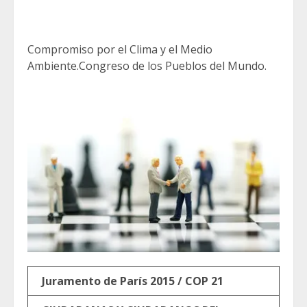
Compromiso por el Clima y el Medio
Ambiente.Congreso de los Pueblos del Mundo.
Juramento de París 2015 / COP 21