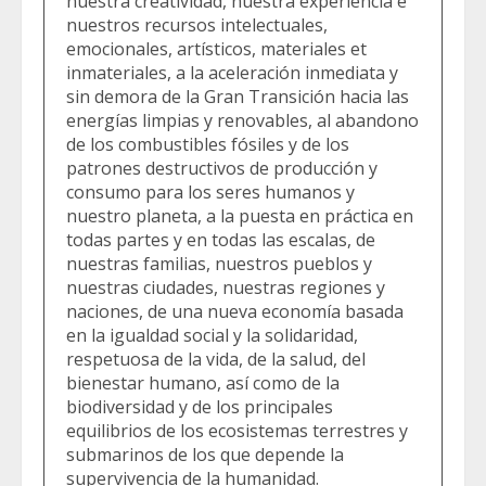
nuestra creatividad, nuestra experiencia e
nuestros recursos intelectuales,
emocionales, artísticos, materiales et
inmateriales, a la aceleración inmediata y
sin demora de la Gran Transición hacia las
energías limpias y renovables, al abandono
de los combustibles fósiles y de los
patrones destructivos de producción y
consumo para los seres humanos y
nuestro planeta, a la puesta en práctica en
todas partes y en todas las escalas, de
nuestras familias, nuestros pueblos y
nuestras ciudades, nuestras regiones y
naciones, de una nueva economía basada
en la igualdad social y la solidaridad,
respetuosa de la vida, de la salud, del
bienestar humano, así como de la
biodiversidad y de los principales
equilibrios de los ecosistemas terrestres y
submarinos de los que depende la
supervivencia de la humanidad.