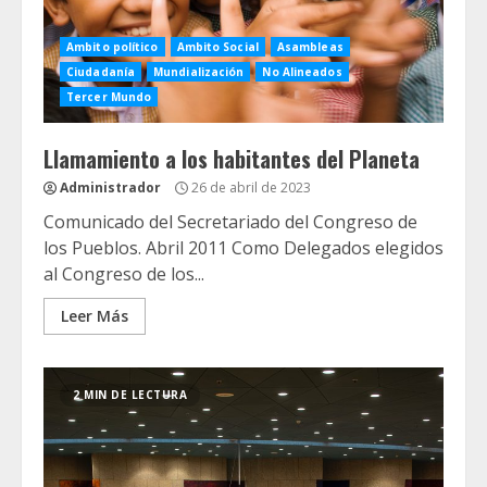
Ambito político
Ambito Social
Asambleas
Ciudadanía
Mundialización
No Alineados
Tercer Mundo
Llamamiento a los habitantes del Planeta
Administrador
26 de abril de 2023
Comunicado del Secretariado del Congreso de
los Pueblos. Abril 2011 Como Delegados elegidos
al Congreso de los...
Leer Más
2 MIN DE LECTURA