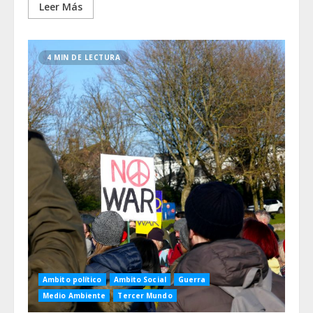
Leer Más
4 MIN DE LECTURA
Ambito político
Ambito Social
Guerra
Medio Ambiente
Tercer Mundo