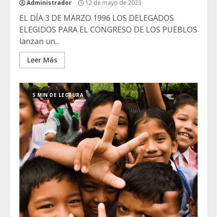
Administrador
12 de mayo de 2023
EL DÍA 3 DE MARZO 1996 LOS DELEGADOS
ELEGIDOS PARA EL CONGRESO DE LOS PUEBLOS
lanzan un...
Leer Más
5 MIN DE LECTURA