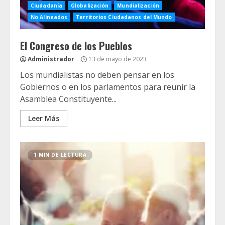
Ciudadanía
Globalización
Mundialización
No Alineados
Territorios Ciudadanos del Mundo
El Congreso de los Pueblos
Administrador
13 de mayo de 2023
Los mundialistas no deben pensar en los
Gobiernos o en los parlamentos para reunir la
Asamblea Constituyente...
Leer Más
1 MIN DE LECTURA